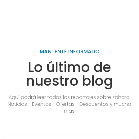
MANTENTE INFORMADO​
Lo último de
nuestro blog
Aquí podrá leer todos los reportajes sobre zahara.
Noticias - Eventos - Ofertas - Descuentos y mucho
mas.