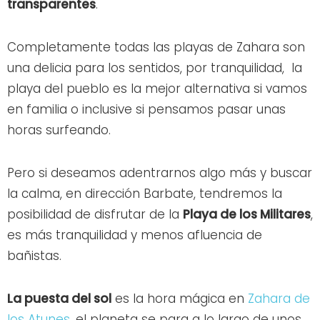
transparentes
.
Completamente todas las playas de Zahara son
una delicia para los sentidos, por tranquilidad, la
playa del pueblo es la mejor alternativa si vamos
en familia o inclusive si pensamos pasar unas
horas surfeando.
Pero si deseamos adentrarnos algo más y buscar
la calma, en dirección Barbate, tendremos la
posibilidad de disfrutar de la
Playa de los Militares
,
es más tranquilidad y menos afluencia de
bañistas.
La puesta del sol
es la hora mágica en
Zahara de
los Atunes
, el planeta se para a lo largo de unos