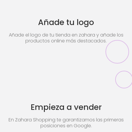
Añade tu logo
Añade el logo de tu tienda en zahara y añade los
productos online más destacados.
Empieza a vender
En Zahara Shopping te garantizamos las primeras
posiciones en Google.