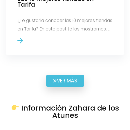
Tarifa
¿Te gustaría conocer las 10 mejores tiendas
en Tarifa? En este post te las mostramos. ...
VER MÁS
Información Zahara de los
Atunes