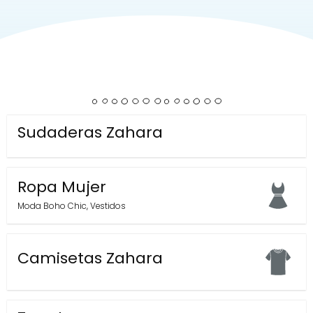
Sudaderas Zahara
Ropa Mujer
Moda Boho Chic
,
Vestidos
Camisetas Zahara