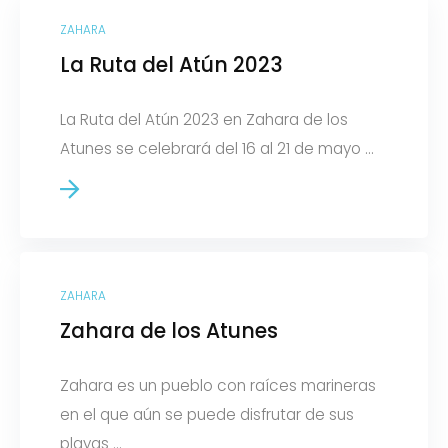
ZAHARA
La Ruta del Atún 2023
La Ruta del Atún 2023 en Zahara de los
Atunes se celebrará del 16 al 21 de mayo ...
ZAHARA
Zahara de los Atunes
Zahara es un pueblo con raíces marineras
en el que aún se puede disfrutar de sus
playas ...