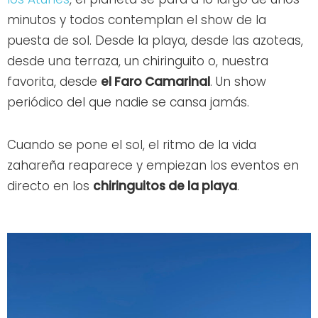
minutos y todos contemplan el show de la
puesta de sol. Desde la playa, desde las azoteas,
desde una terraza, un chiringuito o, nuestra
favorita, desde
el Faro Camarinal
. Un show
periódico del que nadie se cansa jamás.
Cuando se pone el sol, el ritmo de la vida
zahareña reaparece y empiezan los eventos en
directo en los
chiringuitos de la playa
.