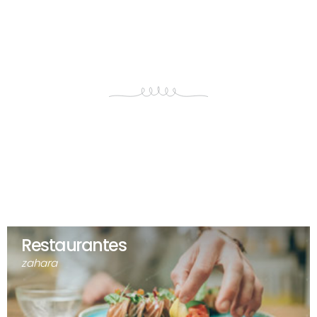
Restaurantes
zahara