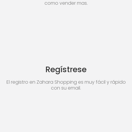
como vender mas.
Regístrese
El registro en Zahara Shopping es muy fácil y rápido
con su email.