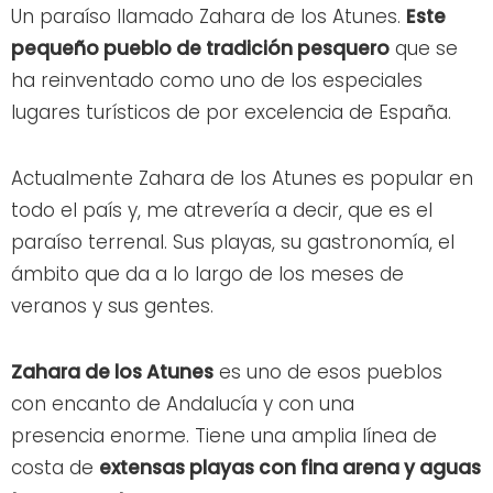
Un paraíso llamado Zahara de los Atunes.
Este
pequeño pueblo de tradición pesquero
que se
ha reinventado como uno de los especiales
lugares turísticos de por excelencia de España.
Actualmente Zahara de los Atunes es popular en
todo el país y, me atrevería a decir, que es el
paraíso terrenal. Sus playas, su gastronomía, el
ámbito que da a lo largo de los meses de
veranos y sus gentes.
Zahara de los Atunes
es uno de esos pueblos
con encanto de Andalucía y con una
presencia enorme. Tiene una amplia línea de
costa de
extensas playas con fina arena y aguas