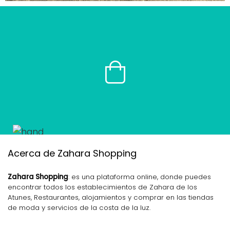
Acerca de Zahara Shopping
Zahara Shopping
: es una plataforma online, donde puedes
encontrar todos los establecimientos de Zahara de los
Atunes, Restaurantes, alojamientos y comprar en las tiendas
de moda y servicios de la costa de la luz.