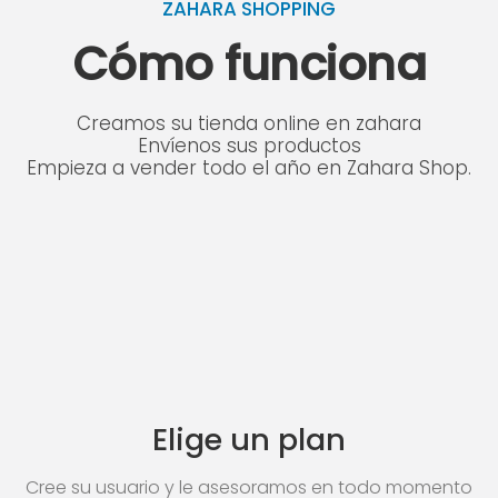
ZAHARA SHOPPING
Cómo funciona
Creamos su tienda online en zahara
Envíenos sus productos
Empieza a vender todo el año en Zahara Shop.
Elige un plan
Cree su usuario y le asesoramos en todo momento