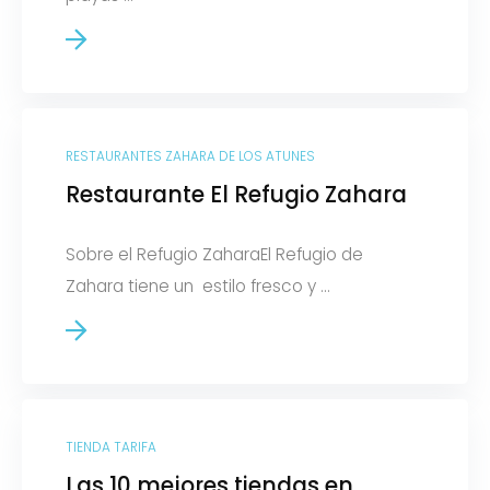
RESTAURANTES ZAHARA DE LOS ATUNES
Restaurante El Refugio Zahara
Sobre el Refugio ZaharaEl Refugio de
Zahara tiene un estilo fresco y ...
TIENDA TARIFA
Las 10 mejores tiendas en