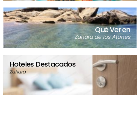
Qué Ver en
Zahara de los Atunes
Hoteles Destacados
Zahara