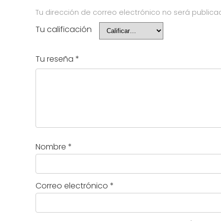
Tu dirección de correo electrónico no será publica
Tu calificación
Tu reseña
*
Nombre
*
Correo electrónico
*