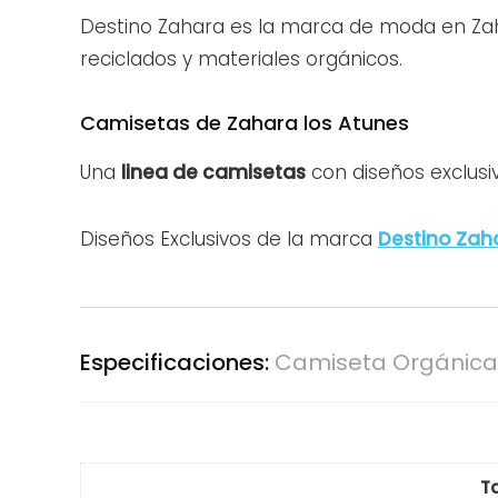
Destino Zahara es la marca de moda en Zah
reciclados y materiales orgánicos.
Camisetas de Zahara los Atunes
Una
linea de camisetas
con diseños exclusiv
Diseños Exclusivos de la marca
Destino Zah
Especificaciones:
Camiseta Orgánica 
Ta