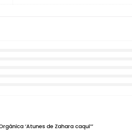
Orgánica ‘Atunes de Zahara caqui’”