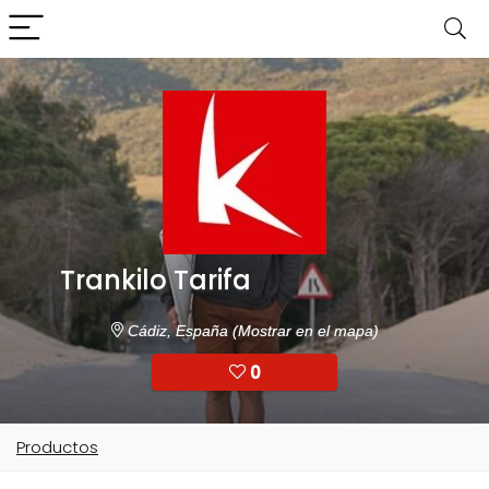
Trankilo Tarifa
Cádiz, España
(Mostrar en el mapa)
0
Productos