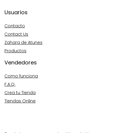
Usuarios
Contacto
Contact Us
Zahara de Atunes
Productos
Vendedores
Como funciona
F.A.Q.
Crea tu Tienda
Tiendas Online