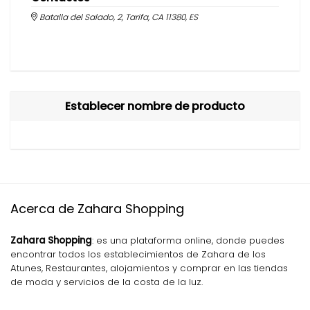
Batalla del Salado, 2, Tarifa, CA 11380, ES
Establecer nombre de producto
Acerca de Zahara Shopping
Zahara Shopping
: es una plataforma online, donde puedes
encontrar todos los establecimientos de Zahara de los
Atunes, Restaurantes, alojamientos y comprar en las tiendas
de moda y servicios de la costa de la luz.