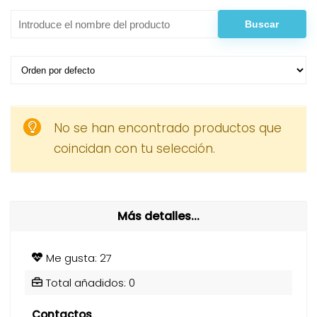
No se han encontrado productos que
coincidan con tu selección.
Más detalles...
Me gusta: 27
Total añadidos: 0
Contactos