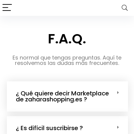
F.A.Q.
Es normal que tengas preguntas. Aquí te
resolvemos las dudas más frecuentes.
¿ Qué quiere decir Marketplace
de zaharashopping.es ?
¿ Es difícil suscribirse ?