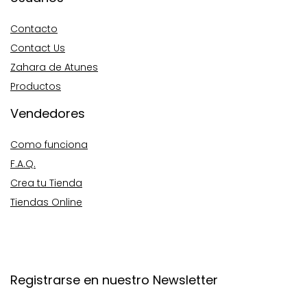
Contacto
Contact Us
Zahara de Atunes
Productos
Vendedores
Como funciona
F.A.Q.
Crea tu Tienda
Tiendas Online
Registrarse en nuestro Newsletter