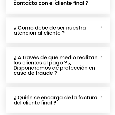
contacto con el cliente final ?
¿ Cómo debe de ser nuestra
atención al cliente ?
¿ A través de qué medio realizan
los clientes el pago ? ¿
Dispondremos de protección en
caso de fraude ?
¿ Quién se encarga de la factura
del cliente final ?