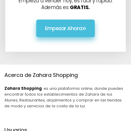
Empieza a vender hoy, es fácil y rápido.
Además es
GRATIS.
Empezar Ahora
Acerca de Zahara Shopping
Zahara Shopping
: es una plataforma online, donde puedes
encontrar todos los establecimientos de Zahara de los
Atunes, Restaurantes, alojamientos y comprar en las tiendas
de moda y servicios de la costa de la luz.
Usuarios