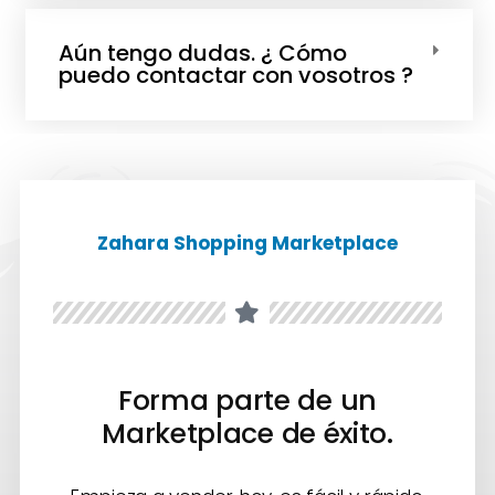
Aún tengo dudas. ¿ Cómo
puedo contactar con vosotros ?
Zahara Shopping Marketplace
Forma parte de un
Marketplace de éxito.