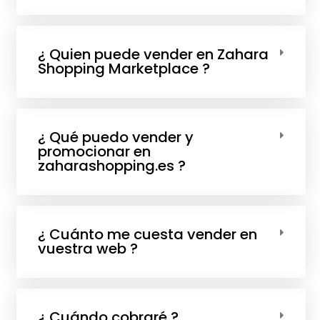
¿ Quien puede vender en Zahara
Shopping Marketplace ?
¿ Qué puedo vender y
promocionar en
zaharashopping.es ?
¿ Cuánto me cuesta vender en
vuestra web ?
¿ Cuándo cobraré ?