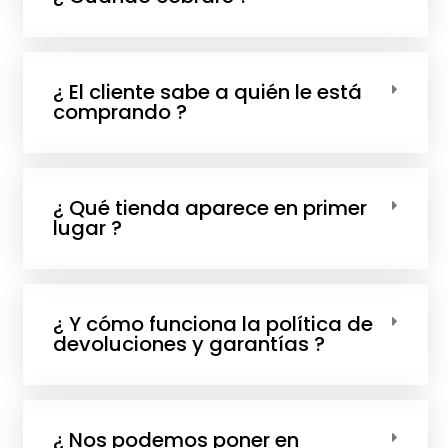
¿ El cliente sabe a quién le está
comprando ?
¿ Qué tienda aparece en primer
lugar ?
¿ Y cómo funciona la política de
devoluciones y garantías ?
¿ Nos podemos poner en