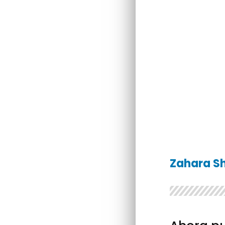
Zahara S