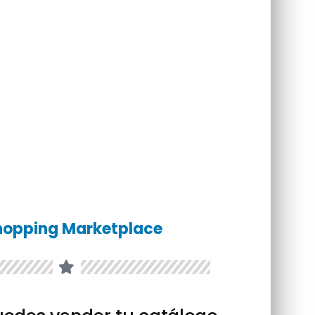
hopping Marketplace