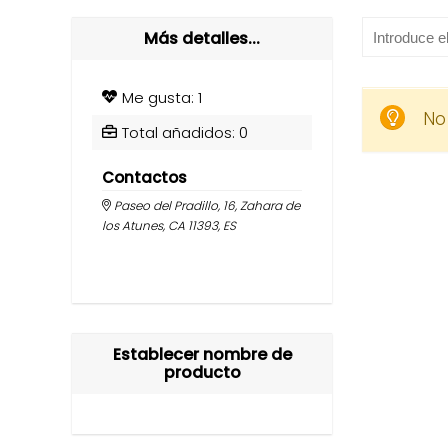
Más detalles...
Me gusta: 1
No
Total añadidos: 0
Contactos
Paseo del Pradillo, 16, Zahara de
los Atunes, CA 11393, ES
Establecer nombre de
producto