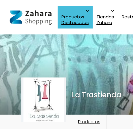
Productos
Tiendas
Rest
Destacados
Zahara
La Trastienda
Productos