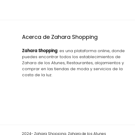
Acerca de Zahara Shopping
Zahara Shopping
: es una plataforma online, donde
puedes encontrar todos los establecimientos de
Zahara de los Atunes, Restaurantes, alojamientos y
comprar en las tiendas de moda y servicios de la
costa de la luz.
2024- Zahara Shopping. Zahara de los Atunes