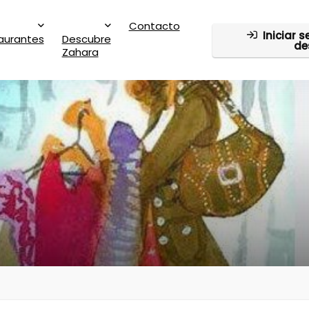
Contacto
Iniciar 
aurantes
Descubre
de
Zahara