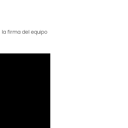
la firma del equipo