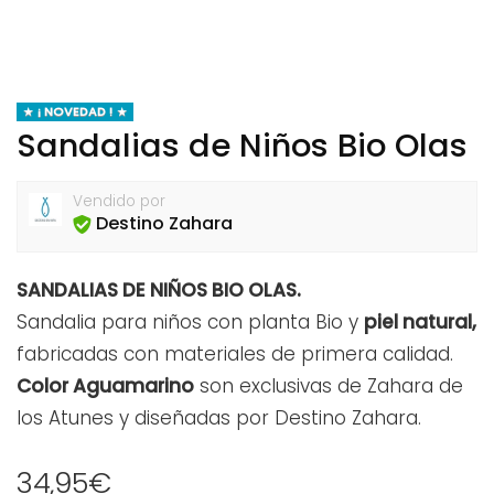
¡ NOVEDAD !
Sandalias de Niños Bio Olas
Vendido por
Destino Zahara
SANDALIAS DE NIÑOS BIO OLAS.
Sandalia para niños con planta Bio y
piel natural,
fabricadas con materiales de primera calidad.
Color Aguamarino
son exclusivas de Zahara de
los Atunes y diseñadas por Destino Zahara.
34,95
€