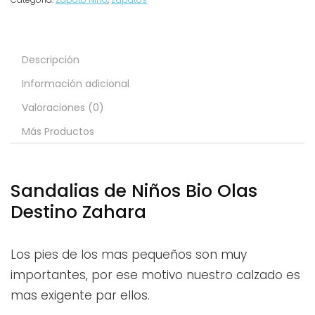
Descripción
Información adicional
Valoraciones (0)
Más Productos
Sandalias de Niños Bio Olas
Destino Zahara
Los pies de los mas pequeños son muy
importantes, por ese motivo nuestro calzado es
mas exigente par ellos.