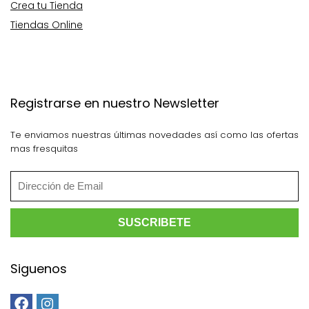
Crea tu Tienda
Tiendas Online
Registrarse en nuestro Newsletter
Te enviamos nuestras últimas novedades así como las ofertas
mas fresquitas
Siguenos