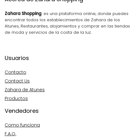
Zahara Shopping
: es una plataforma online, donde puedes
encontrar todos los establecimientos de Zahara de los
Atunes, Restaurantes, alojamientos y comprar en las tiendas
de moda y servicios de la costa de la luz.
Usuarios
Contacto
Contact Us
Zahara de Atunes
Productos
Vendedores
Como funciona
F.A.Q.