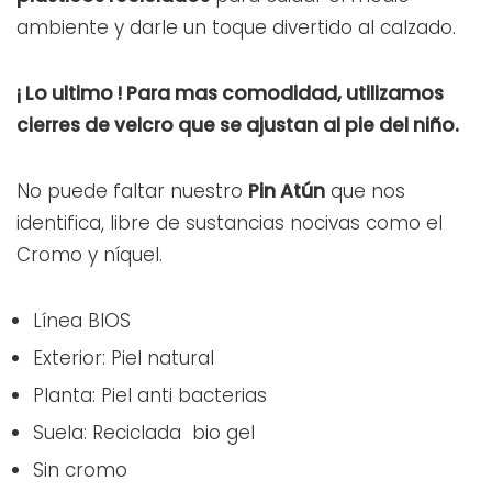
ambiente y darle un toque divertido al calzado.
¡ Lo ultimo ! Para mas comodidad, utilizamos
cierres de velcro que se ajustan al pie del niño.
No puede faltar nuestro
Pin Atún
que nos
identifica, libre de sustancias nocivas como el
Cromo y níquel.
Línea BIOS
Exterior: Piel natural
Planta: Piel anti bacterias
Suela: Reciclada bio gel
Sin cromo