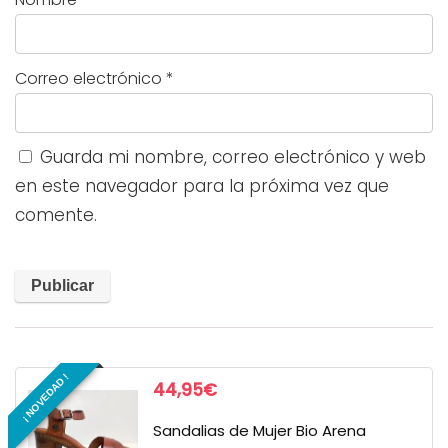
Correo electrónico
*
Guarda mi nombre, correo electrónico y web
en este navegador para la próxima vez que
comente.
¡ NOVEDAD !
44,95
€
Sandalias de Mujer Bio Arena