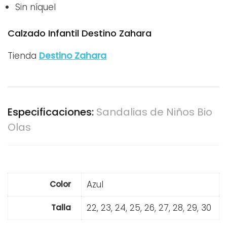
Sin níquel
Calzado Infantil Destino Zahara
Tienda
Destino Zahara
Especificaciones:
Sandalias de Niños Bio
Olas
Azul
Color
22, 23, 24, 25, 26, 27, 28, 29, 30
Talla