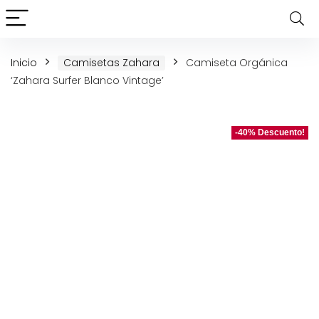
Inicio
Camisetas Zahara
Camiseta Orgánica
‘Zahara Surfer Blanco Vintage’
-40% Descuento!