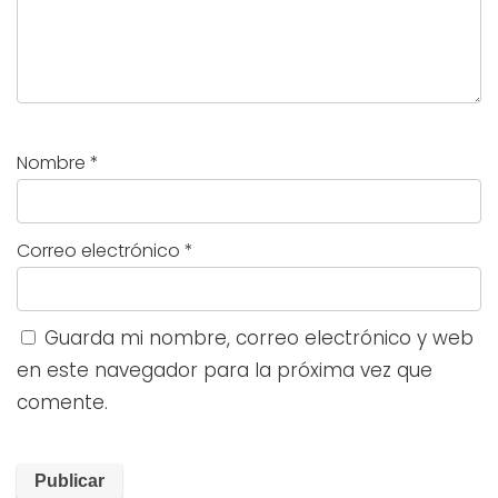
Nombre
*
Correo electrónico
*
Guarda mi nombre, correo electrónico y web
en este navegador para la próxima vez que
comente.