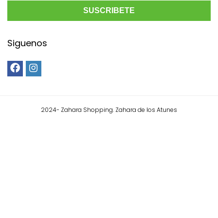
Siguenos
2024- Zahara Shopping. Zahara de los Atunes