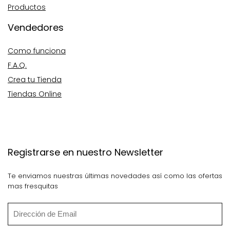
Productos
Vendedores
Como funciona
F.A.Q.
Crea tu Tienda
Tiendas Online
Registrarse en nuestro Newsletter
Te enviamos nuestras últimas novedades así como las ofertas
mas fresquitas