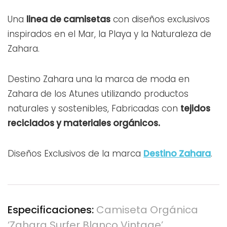
Una
linea de camisetas
con diseños exclusivos
inspirados en el Mar, la Playa y la Naturaleza de
Zahara.
Destino Zahara una la marca de moda en
Zahara de los Atunes utilizando productos
naturales y sostenibles, Fabricadas con
tejidos
reciclados y materiales orgánicos.
Diseños Exclusivos de la marca
Destino Zahara
.
Especificaciones:
Camiseta Orgánica
‘Zahara Surfer Blanco Vintage’