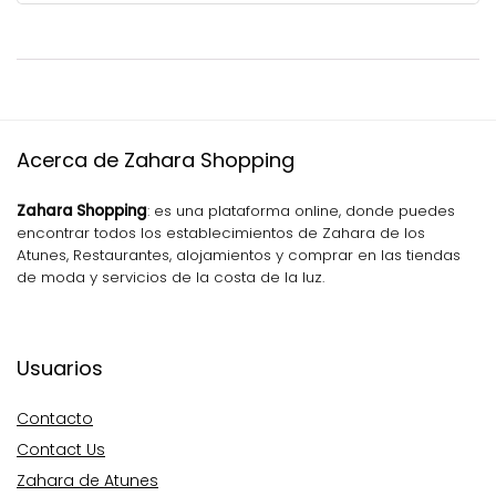
Acerca de Zahara Shopping
Zahara Shopping
: es una plataforma online, donde puedes
encontrar todos los establecimientos de Zahara de los
Atunes, Restaurantes, alojamientos y comprar en las tiendas
de moda y servicios de la costa de la luz.
Usuarios
Contacto
Contact Us
Zahara de Atunes