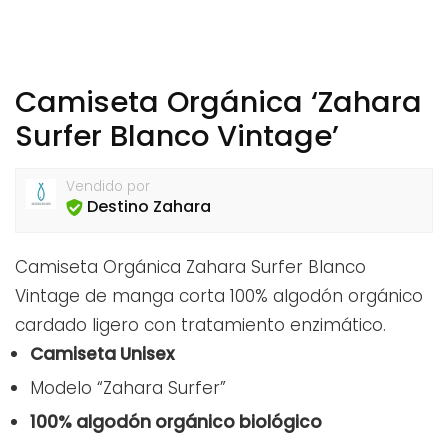
Camiseta Orgánica ‘Zahara
Surfer Blanco Vintage’
Vendido por
Destino Zahara
Camiseta Orgánica Zahara Surfer Blanco
Vintage de manga corta 100% algodón orgánico
cardado ligero con tratamiento enzimático.
Camiseta Unisex
Modelo “Zahara Surfer”
100% algodón orgánico biológico