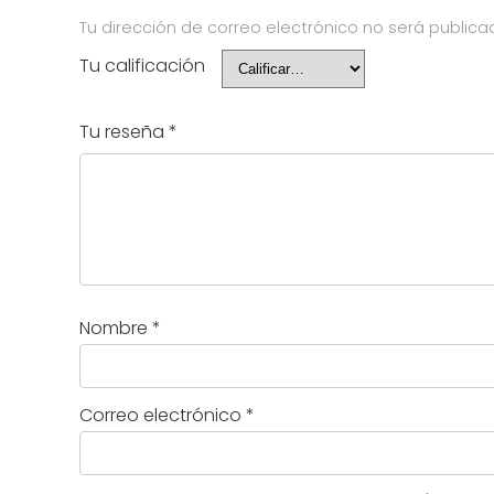
Tu dirección de correo electrónico no será publica
Tu calificación
Tu reseña
*
Nombre
*
Correo electrónico
*