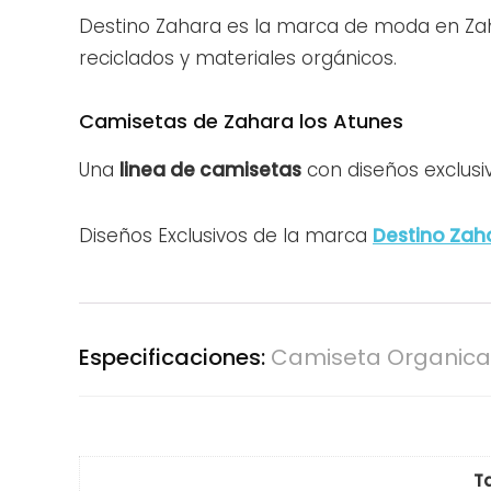
Destino Zahara es la marca de moda en Zah
reciclados y materiales orgánicos.
Camisetas de Zahara los Atunes
Una
linea de camisetas
con diseños exclusiv
Diseños Exclusivos de la marca
Destino Zah
Especificaciones:
Camiseta Organica 
Ta