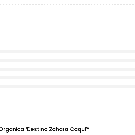
Organica ‘Destino Zahara Caqui’”