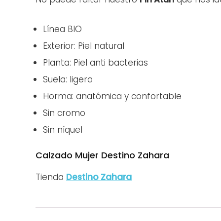
Línea BIO
Exterior: Piel natural
Planta: Piel anti bacterias
Suela: ligera
Horma: anatómica y confortable
Sin cromo
Sin níquel
Calzado Mujer Destino Zahara
Tienda
Destino Zahara