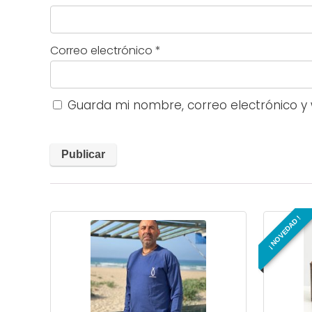
Correo electrónico
*
Guarda mi nombre, correo electrónico y
¡ NOVEDAD !