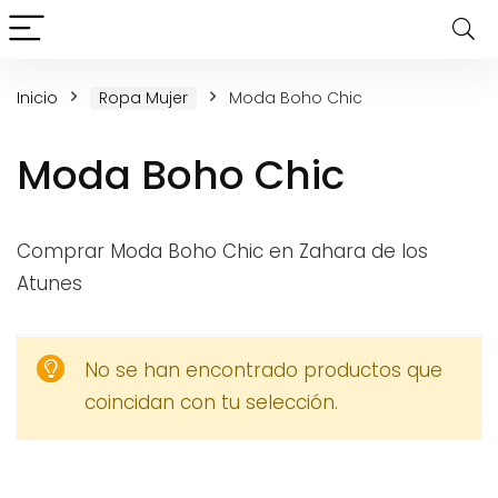
Inicio
Ropa Mujer
Moda Boho Chic
Moda Boho Chic
Comprar Moda Boho Chic en Zahara de los
Atunes
No se han encontrado productos que
coincidan con tu selección.