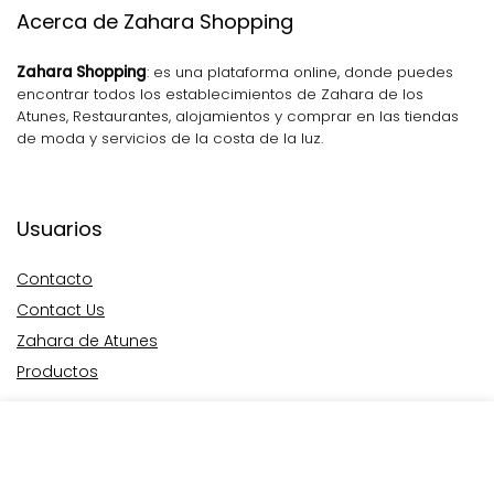
Acerca de Zahara Shopping
Zahara Shopping
: es una plataforma online, donde puedes
encontrar todos los establecimientos de Zahara de los
Atunes, Restaurantes, alojamientos y comprar en las tiendas
de moda y servicios de la costa de la luz.
Usuarios
Contacto
Contact Us
Zahara de Atunes
Productos
Vendedores
Como funciona