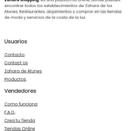
encontrar todos los establecimientos de Zahara de los
Atunes, Restaurantes, alojamientos y comprar en las tiendas
de moda y servicios de la costa de la luz.
Usuarios
Contacto
Contact Us
Zahara de Atunes
Productos
Vendedores
Como funciona
F.A.Q.
Crea tu Tienda
Tiendas Online