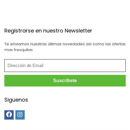
Registrarse en nuestro Newsletter
Te enviamos nuestras últimas novedades así como las ofertas
mas fresquitas
Siguenos