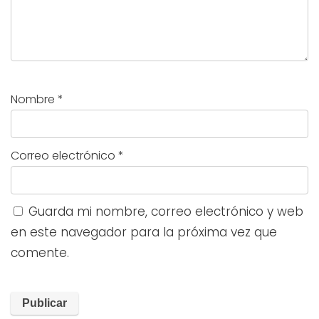
Nombre
*
Correo electrónico
*
Guarda mi nombre, correo electrónico y web
en este navegador para la próxima vez que
comente.