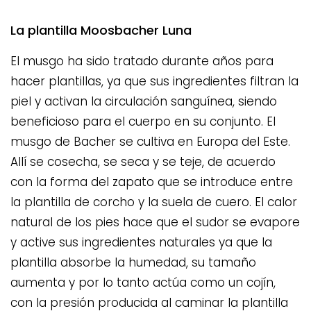
La plantilla Moosbacher Luna
El musgo ha sido tratado durante años para
hacer plantillas, ya que sus ingredientes filtran la
piel y activan la circulación sanguínea, siendo
beneficioso para el cuerpo en su conjunto. El
musgo de Bacher se cultiva en Europa del Este.
Allí se cosecha, se seca y se teje, de acuerdo
con la forma del zapato que se introduce entre
la plantilla de corcho y la suela de cuero. El calor
natural de los pies hace que el sudor se evapore
y active sus ingredientes naturales ya que la
plantilla absorbe la humedad, su tamaño
aumenta y por lo tanto actúa como un cojín,
con la presión producida al caminar la plantilla