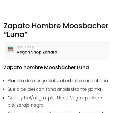
Zapato Hombre Moosbacher
“Luna”
Vendido por
Vegan Shop Zahara
Zapato hombre Moosbacher Luna
Plantilla de musgo Natural extraíble acolchada
Suela de piel con zona antideslizante goma
Color y Piel/negro, piel Napa Negro, puntera
piel seraje negra.