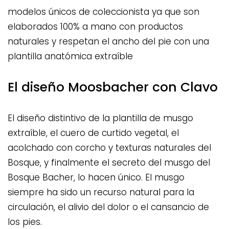
modelos únicos de coleccionista ya que son
elaborados 100% a mano con productos
naturales y respetan el ancho del pie con una
plantilla anatómica extraíble
El diseño Moosbacher con Clavo
El diseño distintivo de la plantilla de musgo
extraíble, el cuero de curtido vegetal, el
acolchado con corcho y texturas naturales del
Bosque, y finalmente el secreto del musgo del
Bosque Bacher, lo hacen único. El musgo
siempre ha sido un recurso natural para la
circulación, el alivio del dolor o el cansancio de
los pies.