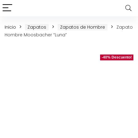
Inicio
Zapatos
Zapatos de Hombre
Zapato
Hombre Moosbacher “Luna”
-40% Descuento!