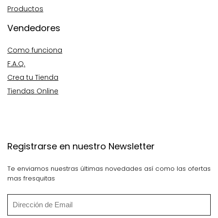
Productos
Vendedores
Como funciona
F.A.Q.
Crea tu Tienda
Tiendas Online
Registrarse en nuestro Newsletter
Te enviamos nuestras últimas novedades así como las ofertas
mas fresquitas