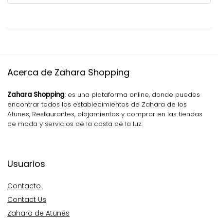
Acerca de Zahara Shopping
Zahara Shopping
: es una plataforma online, donde puedes
encontrar todos los establecimientos de Zahara de los
Atunes, Restaurantes, alojamientos y comprar en las tiendas
de moda y servicios de la costa de la luz.
Usuarios
Contacto
Contact Us
Zahara de Atunes