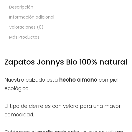
Descripción
Información adicional
Valoraciones (0)
Más Productos
Zapatos Jonnys Bio 100% natural
Nuestro calzado esta
hecho a mano
con piel
ecológica.
El tipo de cierre es con velcro para una mayor
comodidad.