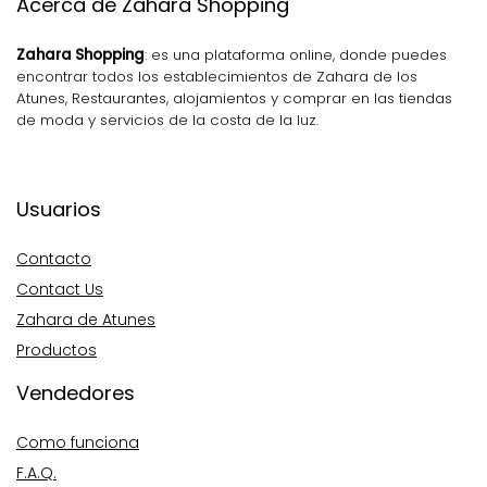
Acerca de Zahara Shopping
Zahara Shopping
: es una plataforma online, donde puedes
encontrar todos los establecimientos de Zahara de los
Atunes, Restaurantes, alojamientos y comprar en las tiendas
de moda y servicios de la costa de la luz.
Usuarios
Contacto
Contact Us
Zahara de Atunes
Productos
Vendedores
Como funciona
F.A.Q.