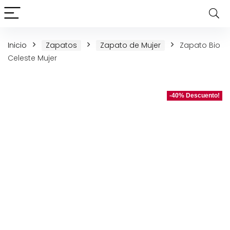
Inicio
Zapatos
Zapato de Mujer
Zapato Bio
Celeste Mujer
-40% Descuento!