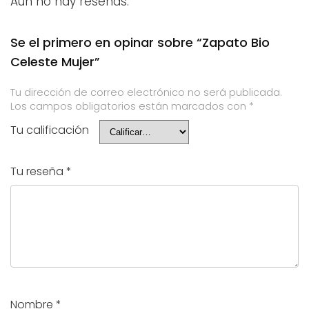
Aún no hay reseñas.
Se el primero en opinar sobre “Zapato Bio
Celeste Mujer”
Tu dirección de correo electrónico no será publicada.
Los campos obligatorios están marcados con
*
Tu calificación
Tu reseña
*
Nombre
*