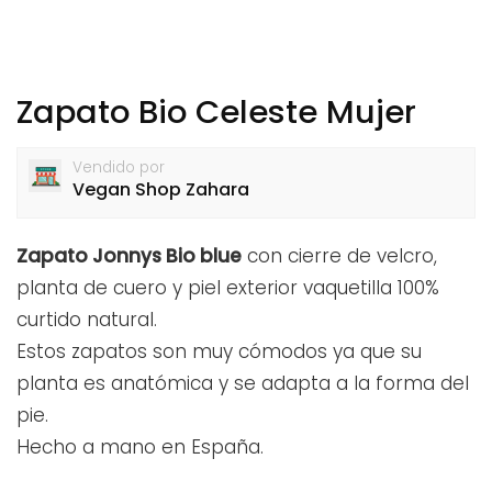
Zapato Bio Celeste Mujer
Vendido por
Vegan Shop Zahara
Zapato Jonnys Bio blue
con cierre de velcro,
planta de cuero y piel exterior vaquetilla 100%
curtido natural.
Estos zapatos son muy cómodos ya que su
planta es anatómica y se adapta a la forma del
pie.
Hecho a mano en España.