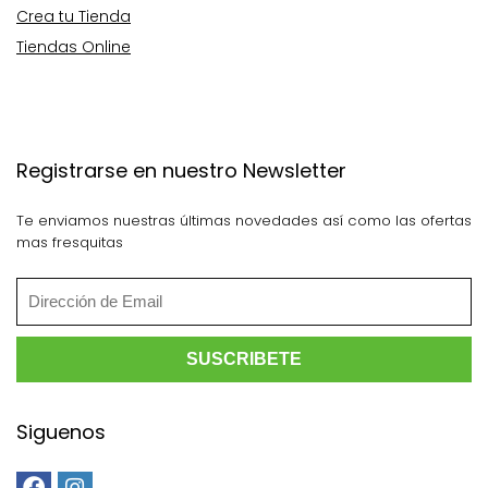
Crea tu Tienda
Tiendas Online
Registrarse en nuestro Newsletter
Te enviamos nuestras últimas novedades así como las ofertas
mas fresquitas
Siguenos