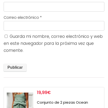
Correo electrónico
*
Guarda mi nombre, correo electrónico y web
en este navegador para la próxima vez que
comente.
19,99
€
Conjunto de 2 piezas Ocean