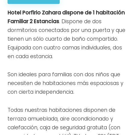
Hotel Porfirio Zahara dispone de 1 habitación
Familiar 2 Estancias
. Dispone de dos
dormitorios conectados por una puerta y que
tienen un sólo cuarto de baño compartido.
Equipada con cuatro camas individuales, dos
en cada estancia.
Son ideales para familias con dos niños que
necesiten de habitaciones más espaciosas y
con cierta independencia.
Todas nuestras habitaciones disponen de
terraza amueblada, aire acondicionado y
calefacción, caja de seguridad gratuita (con