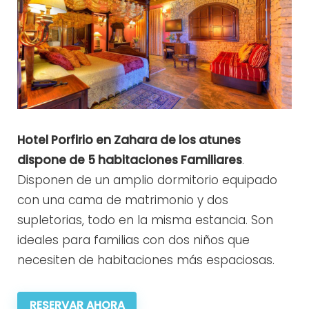
Hotel Porfirio en Zahara de los atunes
dispone de 5 habitaciones Familiares
.
Disponen de un amplio dormitorio equipado
con una cama de matrimonio y dos
supletorias, todo en la misma estancia. Son
ideales para familias con dos niños que
necesiten de habitaciones más espaciosas.
RESERVAR AHORA