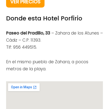
VER PRECIOS
Donde esta Hotel Porfirio
Paseo del Pradillo, 33
– Zahara de los Atunes –
Cádiz – C.P. 11393.
Tlf: 956 449515.
En el mismo pueblo de Zahara, a pocos
metros de la playa.