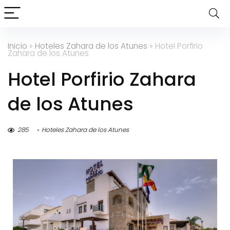
Inicio
»
Hoteles Zahara de los Atunes
»
Hotel Porfirio
Zahara de los Atunes
Hotel Porfirio Zahara
de los Atunes
285
Hoteles Zahara de los Atunes