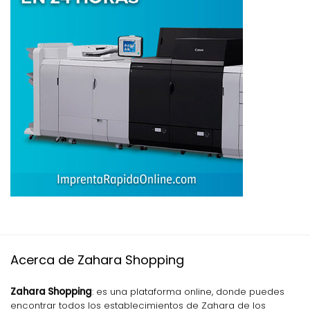
Acerca de Zahara Shopping
Zahara Shopping
: es una plataforma online, donde puedes
encontrar todos los establecimientos de Zahara de los