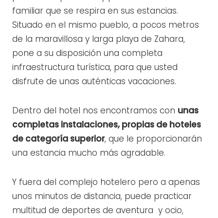
familiar que se respira en sus estancias.
Situado en el mismo pueblo, a pocos metros
de la maravillosa y larga playa de Zahara,
pone a su disposición una completa
infraestructura turística, para que usted
disfrute de unas auténticas vacaciones.
Dentro del hotel nos encontramos con
unas
completas instalaciones, propias de hoteles
de categoría superior
, que le proporcionarán
una estancia mucho más agradable.
Y fuera del complejo hotelero pero a apenas
unos minutos de distancia, puede practicar
multitud de deportes de aventura y ocio,