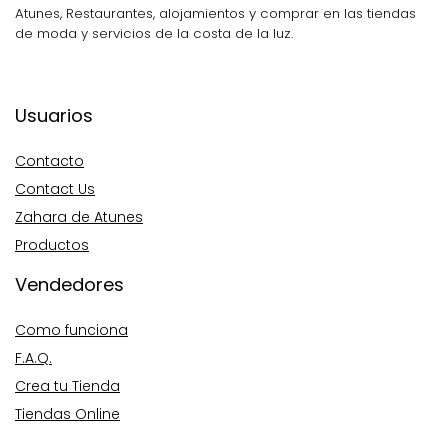
Atunes, Restaurantes, alojamientos y comprar en las tiendas
de moda y servicios de la costa de la luz.
Usuarios
Contacto
Contact Us
Zahara de Atunes
Productos
Vendedores
Como funciona
F.A.Q.
Crea tu Tienda
Tiendas Online