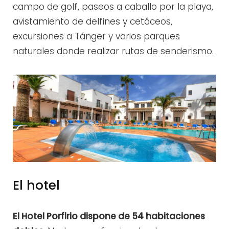
campo de golf, paseos a caballo por la playa,
avistamiento de delfines y cetáceos,
excursiones a Tánger y varios parques
naturales donde realizar rutas de senderismo.
El hotel
El Hotel Porfirio dispone de 54 habitaciones