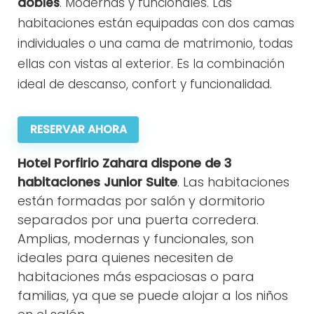
dobles
. Modernas y funcionales. Las
habitaciones están equipadas con dos camas
individuales o una cama de matrimonio, todas
ellas con vistas al exterior. Es la combinación
ideal de descanso, confort y funcionalidad.
RESERVAR AHORA
Hotel Porfirio Zahara dispone de 3
habitaciones Junior Suite
. Las habitaciones
están formadas por salón y dormitorio
separados por una puerta corredera.
Amplias, modernas y funcionales, son
ideales para quienes necesiten de
habitaciones más espaciosas o para
familias, ya que se puede alojar a los niños