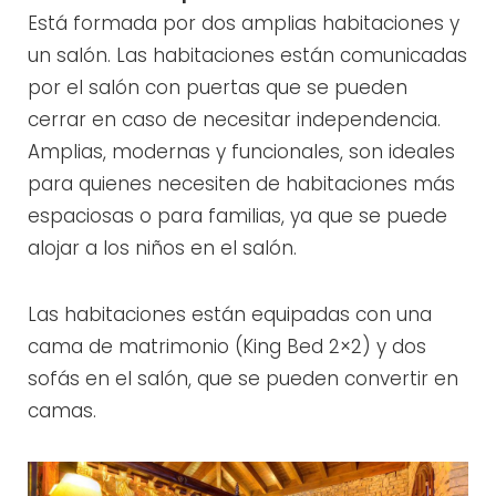
Está formada por dos amplias habitaciones y
un salón. Las habitaciones están comunicadas
por el salón con puertas que se pueden
cerrar en caso de necesitar independencia.
Amplias, modernas y funcionales, son ideales
para quienes necesiten de habitaciones más
espaciosas o para familias, ya que se puede
alojar a los niños en el salón.
Las habitaciones están equipadas con una
cama de matrimonio (King Bed 2×2) y dos
sofás en el salón, que se pueden convertir en
camas.