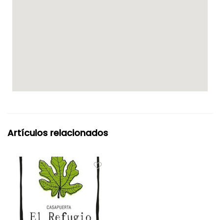
Artículos relacionados