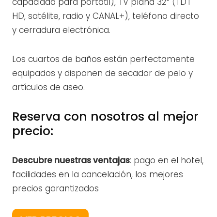
capacidad para portátil), TV plana 32″ (TDT
HD, satélite, radio y CANAL+), teléfono directo
y cerradura electrónica.
Los cuartos de baños están perfectamente
equipados y disponen de secador de pelo y
artículos de aseo.
Reserva con nosotros al mejor
precio:
Descubre nuestras ventajas
: pago en el hotel,
facilidades en la cancelación, los mejores
precios garantizados