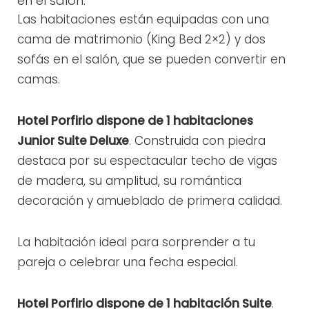
en el salón.
Las habitaciones están equipadas con una
cama de matrimonio (King Bed 2×2) y dos
sofás en el salón, que se pueden convertir en
camas.
Hotel Porfirio dispone de 1 habitaciones
Junior Suite Deluxe
. Construida con piedra
destaca por su espectacular techo de vigas
de madera, su amplitud, su romántica
decoración y amueblado de primera calidad.
La habitación ideal para sorprender a tu
pareja o celebrar una fecha especial.
Hotel Porfirio dispone de 1 habitación Suite
.