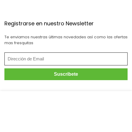
Registrarse en nuestro Newsletter
Te enviamos nuestras últimas novedades así como las ofertas
mas fresquitas
Siguenos