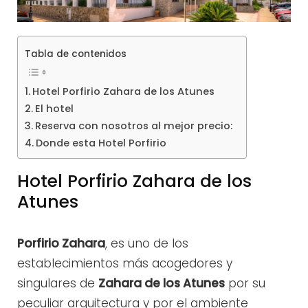
Tabla de contenidos
Hotel Porfirio Zahara de los Atunes
El hotel
Reserva con nosotros al mejor precio:
Donde esta Hotel Porfirio
Hotel Porfirio Zahara de los
Atunes
Porfirio Zahara
, es uno de los
establecimientos más acogedores y
singulares de
Zahara de los Atunes
por su
peculiar arquitectura y por el ambiente