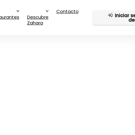
Contacto
Iniciar 
aurantes
Descubre
de
Zahara