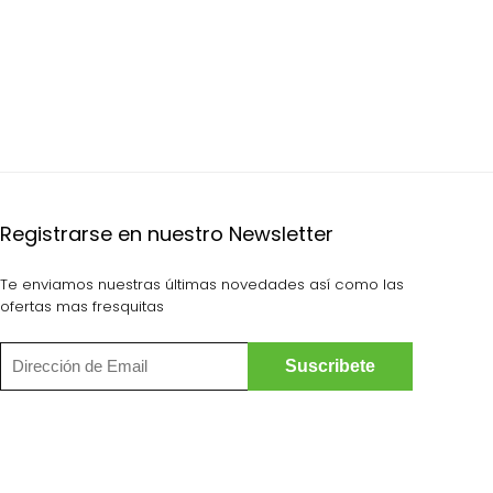
Registrarse en nuestro Newsletter
Te enviamos nuestras últimas novedades así como las
ofertas mas fresquitas
Siguenos