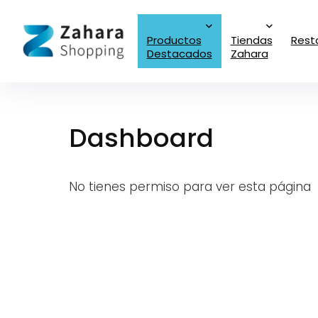
Productos
Tiendas
Rest
Destacados
Zahara
Dashboard
No tienes permiso para ver esta página