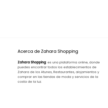
Acerca de Zahara Shopping
Zahara Shopping
: es una plataforma online, donde
puedes encontrar todos los establecimientos de
Zahara de los Atunes, Restaurantes, alojamientos y
comprar en las tiendas de moda y servicios de la
costa de la luz.